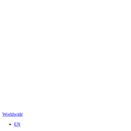
Worldwide
EN