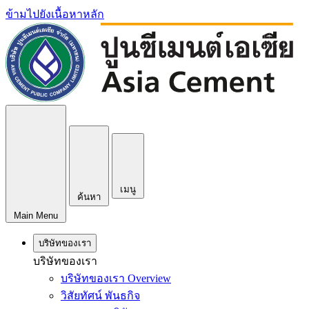
ข้ามไปยังเนื้อหาหลัก
เมนู
ค้นหา
Main Menu
บริษัทของเรา
บริษัทของเรา
บริษัทของเรา Overview
วิสัยทัศน์ พันธกิจ