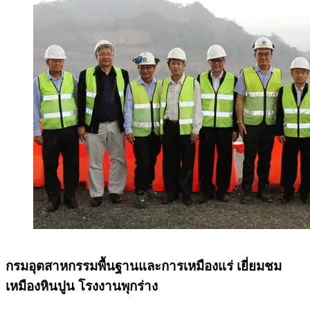
กรมอุตสาหกรรมพื้นฐานและการเหมืองแร่ เยี่ยมชม
เหมืองหินปูน โรงงานพุกร่าง