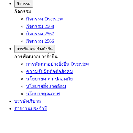
กิจกรรม
กิจกรรม
กิจกรรม Overview
กิจกรรม 2568
กิจกรรม 2567
กิจกรรม 2566
การพัฒนาอย่างยั่งยืน
การพัฒนาอย่างยั่งยืน
การพัฒนาอย่างยั่งยืน Overview
ความรับผิดต่อต่อสังคม
นโยบายความปลอดภัย
นโยบายสิ่งแวดล้อม
นโยบายคุณภาพ
บรรษัทภิบาล
รายงานประจำปี