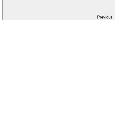
Previous