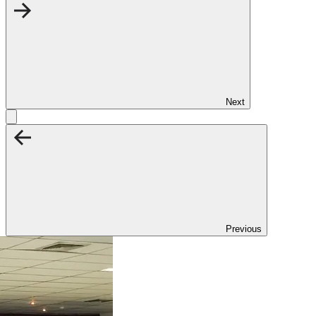
Next
Previous