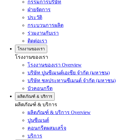
กรรมการบริษัท
ฝ่ายจัดการ
ประวัติ
กระบวนการผลิต
ร่วมงานกับเรา
ติดต่อเรา
โรงงานของเรา
โรงงานของเรา
โรงงานของเรา Overview
บริษัท ปูนซีเมนต์เอเซีย จำกัด (มหาชน)
บริษัท ชลประทานซีเมนต์ จำกัด (มหาชน)
บัวคอนกรีต
ผลิตภัณฑ์ & บริการ
ผลิตภัณฑ์ & บริการ
ผลิตภัณฑ์ & บริการ Overview
ปูนซีเมนต์
คอนกรีตผสมเสร็จ
บริการ