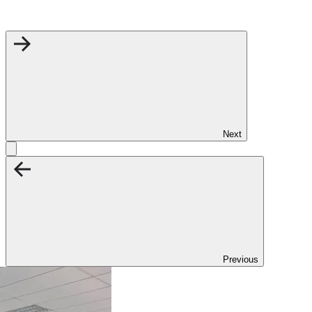
Next
Previous