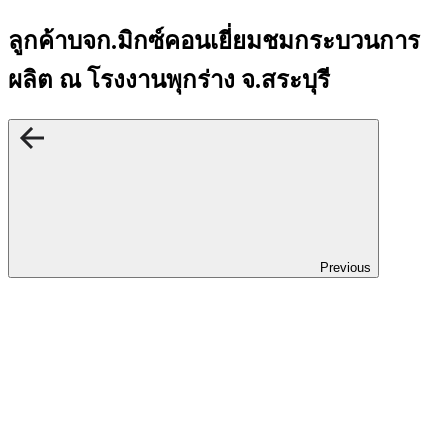
ลูกค้าบจก.มิกซ์คอนเยี่ยมชมกระบวนการ
ผลิต ณ โรงงานพุกร่าง จ.สระบุรี
Previous