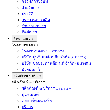
กรรมการบริษัท
ฝ่ายจัดการ
ประวัติ
กระบวนการผลิต
ร่วมงานกับเรา
ติดต่อเรา
โรงงานของเรา
โรงงานของเรา
โรงงานของเรา Overview
บริษัท ปูนซีเมนต์เอเซีย จำกัด (มหาชน)
บริษัท ชลประทานซีเมนต์ จำกัด (มหาชน)
บัวคอนกรีต
ผลิตภัณฑ์ & บริการ
ผลิตภัณฑ์ & บริการ
ผลิตภัณฑ์ & บริการ Overview
ปูนซีเมนต์
คอนกรีตผสมเสร็จ
บริการ