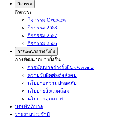
กิจกรรม
กิจกรรม
กิจกรรม Overview
กิจกรรม 2568
กิจกรรม 2567
กิจกรรม 2566
การพัฒนาอย่างยั่งยืน
การพัฒนาอย่างยั่งยืน
การพัฒนาอย่างยั่งยืน Overview
ความรับผิดต่อต่อสังคม
นโยบายความปลอดภัย
นโยบายสิ่งแวดล้อม
นโยบายคุณภาพ
บรรษัทภิบาล
รายงานประจำปี