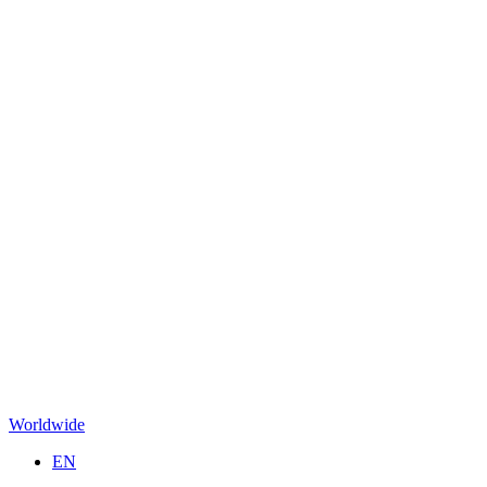
Worldwide
EN