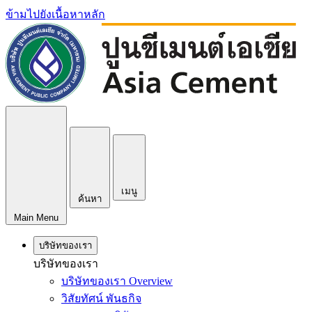
ข้ามไปยังเนื้อหาหลัก
เมนู
ค้นหา
Main Menu
บริษัทของเรา
บริษัทของเรา
บริษัทของเรา Overview
วิสัยทัศน์ พันธกิจ