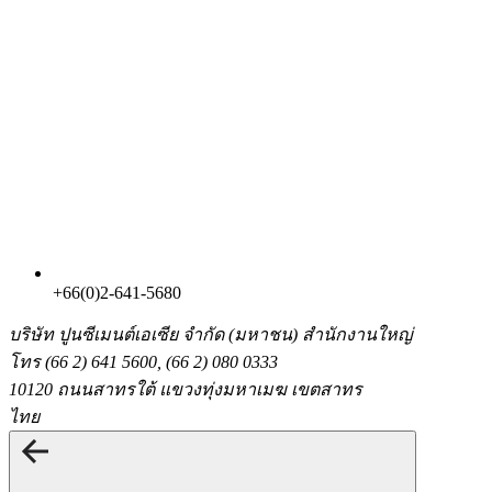
+66(0)2-641-5680
บริษัท ปูนซีเมนต์เอเซีย จำกัด (มหาชน)
สำนักงานใหญ่
โทร (66 2) 641 5600, (66 2) 080 0333
10120 ถนนสาทรใต้ แขวงทุ่งมหาเมฆ เขตสาทร
ไทย