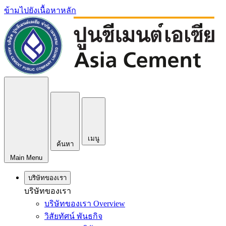
ข้ามไปยังเนื้อหาหลัก
เมนู
ค้นหา
Main Menu
บริษัทของเรา
บริษัทของเรา
บริษัทของเรา Overview
วิสัยทัศน์ พันธกิจ