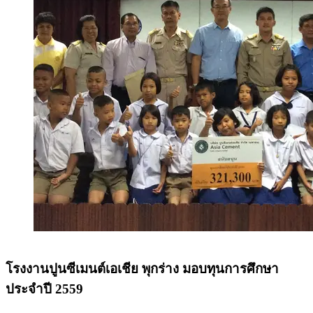
โรงงานปูนซีเมนต์เอเชีย พุกร่าง มอบทุนการศึกษา
ประจำปี 2559