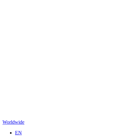
Worldwide
EN