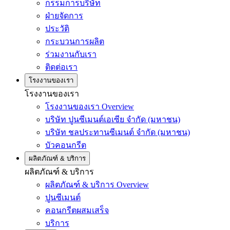
กรรมการบริษัท
ฝ่ายจัดการ
ประวัติ
กระบวนการผลิต
ร่วมงานกับเรา
ติดต่อเรา
โรงงานของเรา
โรงงานของเรา
โรงงานของเรา Overview
บริษัท ปูนซีเมนต์เอเซีย จำกัด (มหาชน)
บริษัท ชลประทานซีเมนต์ จำกัด (มหาชน)
บัวคอนกรีต
ผลิตภัณฑ์ & บริการ
ผลิตภัณฑ์ & บริการ
ผลิตภัณฑ์ & บริการ Overview
ปูนซีเมนต์
คอนกรีตผสมเสร็จ
บริการ