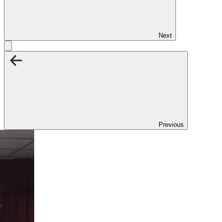
Next
Previous