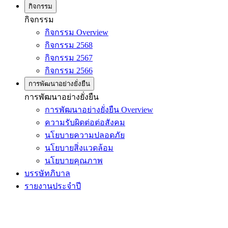
กิจกรรม
กิจกรรม
กิจกรรม Overview
กิจกรรม 2568
กิจกรรม 2567
กิจกรรม 2566
การพัฒนาอย่างยั่งยืน
การพัฒนาอย่างยั่งยืน
การพัฒนาอย่างยั่งยืน Overview
ความรับผิดต่อต่อสังคม
นโยบายความปลอดภัย
นโยบายสิ่งแวดล้อม
นโยบายคุณภาพ
บรรษัทภิบาล
รายงานประจำปี