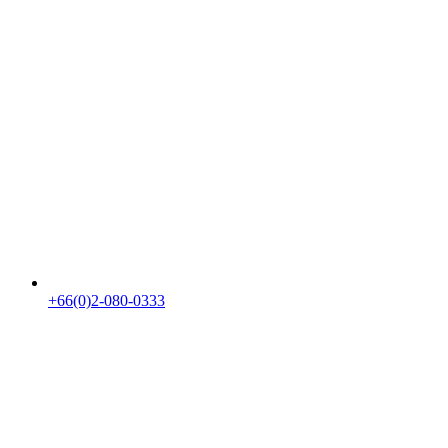
+66(0)2-080-0333