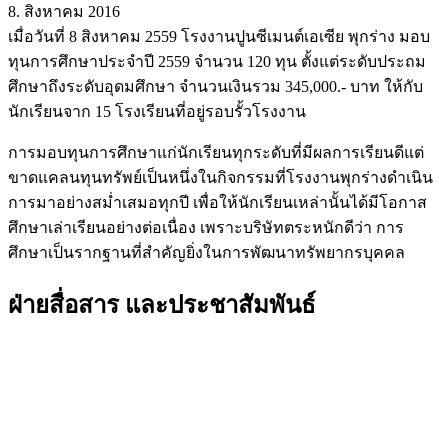
8. สิงหาคม 2016
เมื่อวันที่ 8 สิงหาคม 2559 โรงงานปูนซีเมนต์เอเซีย พุกร่าง มอบ
ทุนการศึกษาประจำปี 2559 จำนวน 120 ทุน ตั้งแต่ระดับประถม
ศึกษาถึงระดับอุดมศึกษา จำนวนเงินรวม 345,000.- บาท ให้กับ
นักเรียนจาก 15 โรงเรียนที่อยู่รอบรั้วโรงงาน
การมอบทุนการศึกษาแก่นักเรียนทุกระดับที่มีผลการเรียนดีแต่
ขาดแคลนทุนทรัพย์เป็นหนึ่งในกิจกรรมที่โรงงานพุกร่างดำเนิน
การมาอย่างสม่ำเสมอทุกปี เพื่อให้นักเรียนเหล่านั้นได้มีโอกาส
ศึกษาเล่าเรียนอย่างต่อเนื่อง เพราะบริษัทตระหนักดีว่า การ
ศึกษาเป็นรากฐานที่สำคัญยิ่งในการพัฒนาทรัพยากรบุคคล
ฝ่ายสื่อสาร และประชาสัมพันธ์