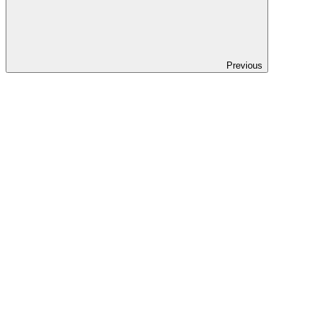
Previous