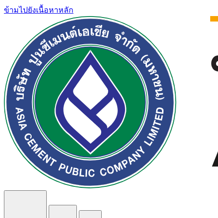
ข้ามไปยังเนื้อหาหลัก