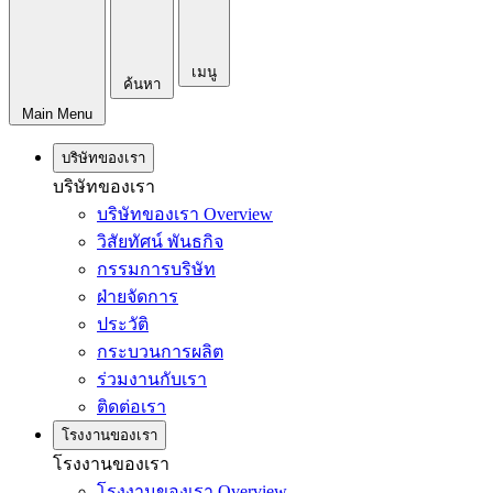
เมนู
ค้นหา
Main Menu
บริษัทของเรา
บริษัทของเรา
บริษัทของเรา Overview
วิสัยทัศน์ พันธกิจ
กรรมการบริษัท
ฝ่ายจัดการ
ประวัติ
กระบวนการผลิต
ร่วมงานกับเรา
ติดต่อเรา
โรงงานของเรา
โรงงานของเรา
โรงงานของเรา Overview