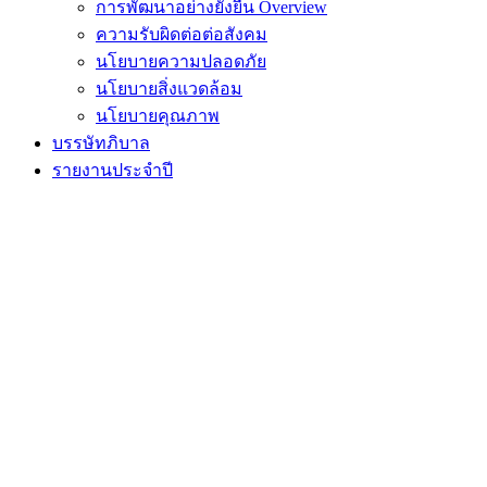
การพัฒนาอย่างยั่งยืน Overview
ความรับผิดต่อต่อสังคม
นโยบายความปลอดภัย
นโยบายสิ่งแวดล้อม
นโยบายคุณภาพ
บรรษัทภิบาล
รายงานประจำปี