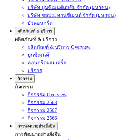
บริษัท ปูนซีเมนต์เอเซีย จำกัด (มหาชน)
บริษัท ชลประทานซีเมนต์ จำกัด (มหาชน)
บัวคอนกรีต
ผลิตภัณฑ์ & บริการ
ผลิตภัณฑ์ & บริการ
ผลิตภัณฑ์ & บริการ Overview
ปูนซีเมนต์
คอนกรีตผสมเสร็จ
บริการ
กิจกรรม
กิจกรรม
กิจกรรม Overview
กิจกรรม 2568
กิจกรรม 2567
กิจกรรม 2566
การพัฒนาอย่างยั่งยืน
การพัฒนาอย่างยั่งยืน