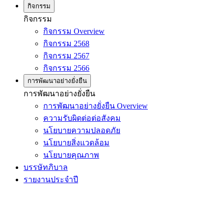
กิจกรรม
กิจกรรม
กิจกรรม Overview
กิจกรรม 2568
กิจกรรม 2567
กิจกรรม 2566
การพัฒนาอย่างยั่งยืน
การพัฒนาอย่างยั่งยืน
การพัฒนาอย่างยั่งยืน Overview
ความรับผิดต่อต่อสังคม
นโยบายความปลอดภัย
นโยบายสิ่งแวดล้อม
นโยบายคุณภาพ
บรรษัทภิบาล
รายงานประจำปี