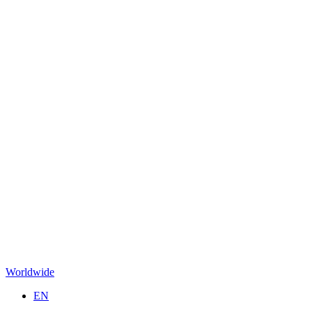
Worldwide
EN