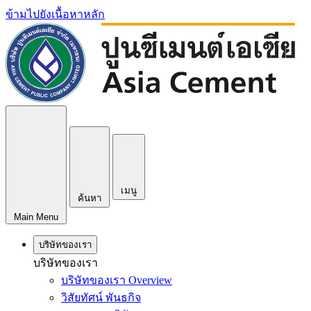
ข้ามไปยังเนื้อหาหลัก
เมนู
ค้นหา
Main Menu
บริษัทของเรา
บริษัทของเรา
บริษัทของเรา Overview
วิสัยทัศน์ พันธกิจ