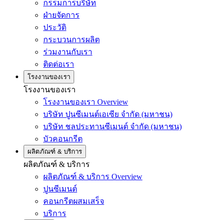
กรรมการบริษัท
ฝ่ายจัดการ
ประวัติ
กระบวนการผลิต
ร่วมงานกับเรา
ติดต่อเรา
โรงงานของเรา
โรงงานของเรา
โรงงานของเรา Overview
บริษัท ปูนซีเมนต์เอเซีย จำกัด (มหาชน)
บริษัท ชลประทานซีเมนต์ จำกัด (มหาชน)
บัวคอนกรีต
ผลิตภัณฑ์ & บริการ
ผลิตภัณฑ์ & บริการ
ผลิตภัณฑ์ & บริการ Overview
ปูนซีเมนต์
คอนกรีตผสมเสร็จ
บริการ