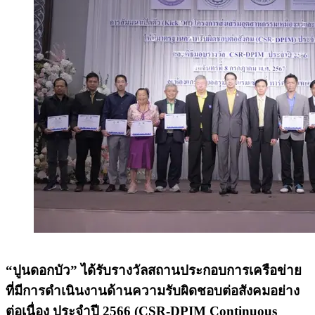
“ปูนดอกบัว” ได้รับรางวัลสถานประกอบการเครือข่าย
ที่มีการดำเนินงานด้านความรับผิดชอบต่อสังคมอย่าง
ต่อเนื่อง ประจำปี 2566 (CSR-DPIM Continuous