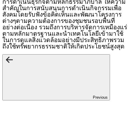
การดำเนินธุรกิจตามหลักธรรมาภิบาล ให้ความ
สำคัญในการสนับสนุนการดำเนินกิจกรรมเพื่อ
สังคมโดยรับฟังข้อคิดเห็นและพัฒนาโครงการ
ต่างๆตามความต้องการของชุมชนรอบพื้นที่
อย่างต่อเนื่อง รวมถึงการบริหารจัดการเหมืองแร่
ตามหลักมาตรฐานและนำเทคโนโลยีเข้ามาใช้
ในการดูแลสิ่งแวดล้อมอย่างมีประสิทธิภาพรวม
ถึงใช้ทรัพยากรธรรมชาติให้เกิดประโยชน์สูงสุด
Previous