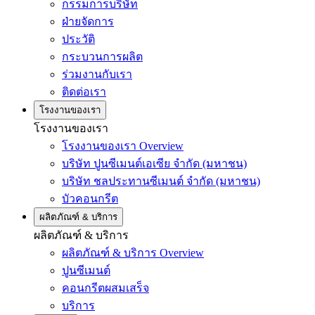
กรรมการบริษัท
ฝ่ายจัดการ
ประวัติ
กระบวนการผลิต
ร่วมงานกับเรา
ติดต่อเรา
โรงงานของเรา
โรงงานของเรา
โรงงานของเรา Overview
บริษัท ปูนซีเมนต์เอเซีย จำกัด (มหาชน)
บริษัท ชลประทานซีเมนต์ จำกัด (มหาชน)
บัวคอนกรีต
ผลิตภัณฑ์ & บริการ
ผลิตภัณฑ์ & บริการ
ผลิตภัณฑ์ & บริการ Overview
ปูนซีเมนต์
คอนกรีตผสมเสร็จ
บริการ