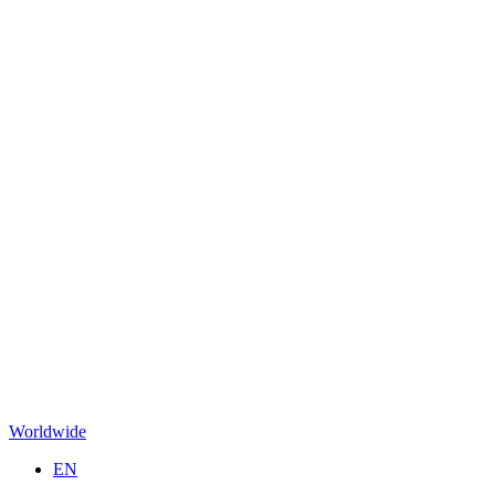
Worldwide
EN