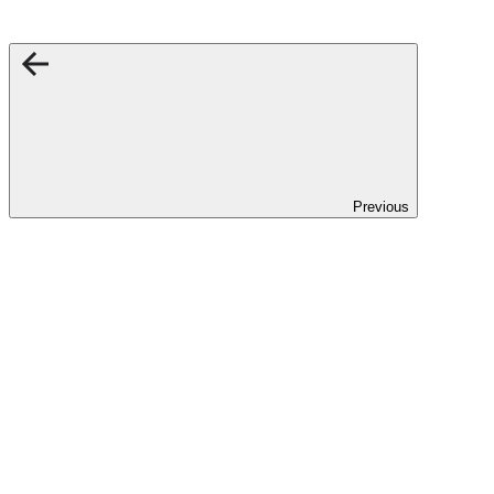
Previous