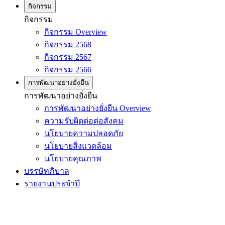
กิจกรรม
กิจกรรม
กิจกรรม Overview
กิจกรรม 2568
กิจกรรม 2567
กิจกรรม 2566
การพัฒนาอย่างยั่งยืน
การพัฒนาอย่างยั่งยืน
การพัฒนาอย่างยั่งยืน Overview
ความรับผิดต่อต่อสังคม
นโยบายความปลอดภัย
นโยบายสิ่งแวดล้อม
นโยบายคุณภาพ
บรรษัทภิบาล
รายงานประจำปี