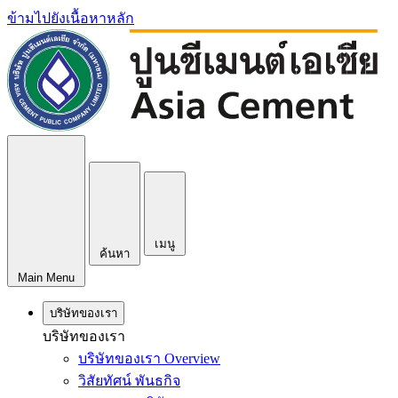
ข้ามไปยังเนื้อหาหลัก
เมนู
ค้นหา
Main Menu
บริษัทของเรา
บริษัทของเรา
บริษัทของเรา Overview
วิสัยทัศน์ พันธกิจ