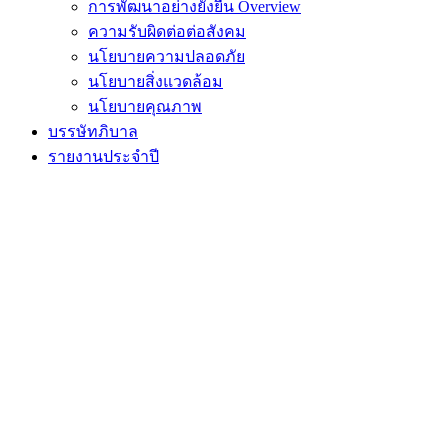
การพัฒนาอย่างยั่งยืน Overview
ความรับผิดต่อต่อสังคม
นโยบายความปลอดภัย
นโยบายสิ่งแวดล้อม
นโยบายคุณภาพ
บรรษัทภิบาล
รายงานประจำปี