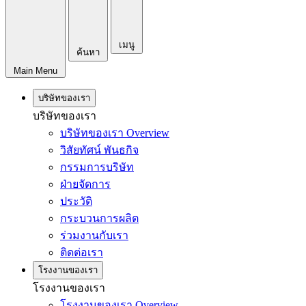
เมนู
ค้นหา
Main Menu
บริษัทของเรา
บริษัทของเรา
บริษัทของเรา Overview
วิสัยทัศน์ พันธกิจ
กรรมการบริษัท
ฝ่ายจัดการ
ประวัติ
กระบวนการผลิต
ร่วมงานกับเรา
ติดต่อเรา
โรงงานของเรา
โรงงานของเรา
โรงงานของเรา Overview