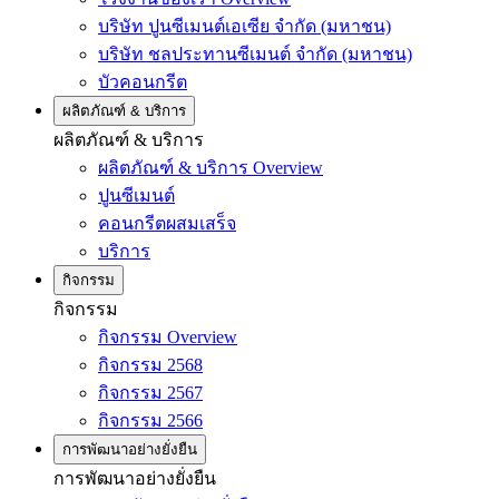
บริษัท ปูนซีเมนต์เอเซีย จำกัด (มหาชน)
บริษัท ชลประทานซีเมนต์ จำกัด (มหาชน)
บัวคอนกรีต
ผลิตภัณฑ์ & บริการ
ผลิตภัณฑ์ & บริการ
ผลิตภัณฑ์ & บริการ Overview
ปูนซีเมนต์
คอนกรีตผสมเสร็จ
บริการ
กิจกรรม
กิจกรรม
กิจกรรม Overview
กิจกรรม 2568
กิจกรรม 2567
กิจกรรม 2566
การพัฒนาอย่างยั่งยืน
การพัฒนาอย่างยั่งยืน