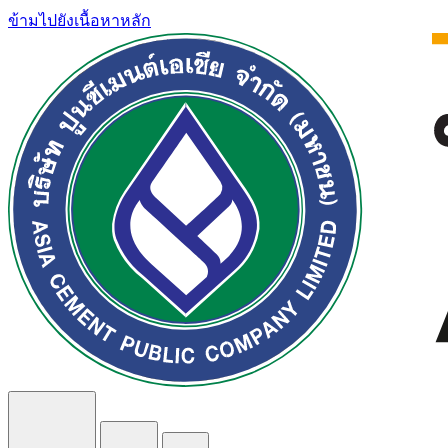
ข้ามไปยังเนื้อหาหลัก