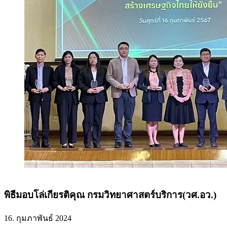
พิธีมอบโล่เกียรติคุณ กรมวิทยาศาสตร์บริการ(วศ.อว.)
16. กุมภาพันธ์ 2024