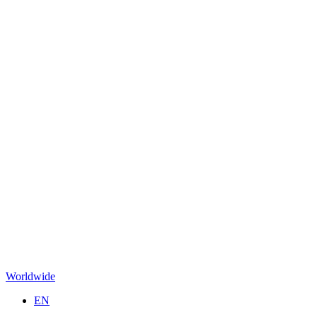
Worldwide
EN