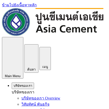
ข้ามไปยังเนื้อหาหลัก
เมนู
ค้นหา
Main Menu
บริษัทของเรา
บริษัทของเรา
บริษัทของเรา Overview
วิสัยทัศน์ พันธกิจ