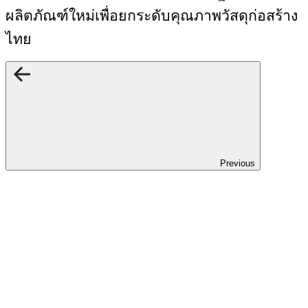
ผลิตภัณฑ์ใหม่เพื่อยกระดับคุณภาพวัสดุก่อสร้าง
ไทย
Previous