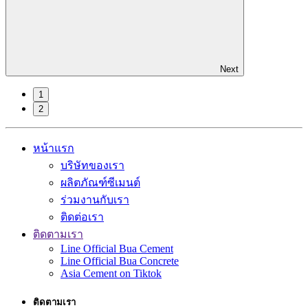
Next
1
2
หน้าแรก
บริษัทของเรา
ผลิตภัณฑ์ซีเมนต์
ร่วมงานกับเรา
ติดต่อเรา
ติดตามเรา
Line Official Bua Cement
Line Official Bua Concrete
Asia Cement on Tiktok
ติดตามเรา