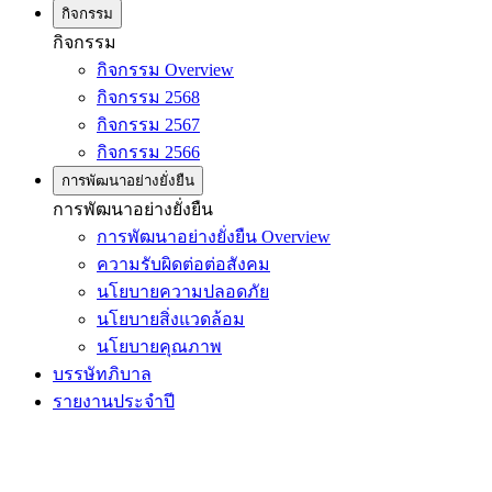
กิจกรรม
กิจกรรม
กิจกรรม Overview
กิจกรรม 2568
กิจกรรม 2567
กิจกรรม 2566
การพัฒนาอย่างยั่งยืน
การพัฒนาอย่างยั่งยืน
การพัฒนาอย่างยั่งยืน Overview
ความรับผิดต่อต่อสังคม
นโยบายความปลอดภัย
นโยบายสิ่งแวดล้อม
นโยบายคุณภาพ
บรรษัทภิบาล
รายงานประจำปี