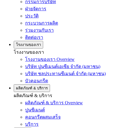
กรรมการบริษัท
ฝ่ายจัดการ
ประวัติ
กระบวนการผลิต
ร่วมงานกับเรา
ติดต่อเรา
โรงงานของเรา
โรงงานของเรา
โรงงานของเรา Overview
บริษัท ปูนซีเมนต์เอเซีย จำกัด (มหาชน)
บริษัท ชลประทานซีเมนต์ จำกัด (มหาชน)
บัวคอนกรีต
ผลิตภัณฑ์ & บริการ
ผลิตภัณฑ์ & บริการ
ผลิตภัณฑ์ & บริการ Overview
ปูนซีเมนต์
คอนกรีตผสมเสร็จ
บริการ