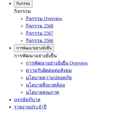
กิจกรรม
กิจกรรม
กิจกรรม Overview
กิจกรรม 2568
กิจกรรม 2567
กิจกรรม 2566
การพัฒนาอย่างยั่งยืน
การพัฒนาอย่างยั่งยืน
การพัฒนาอย่างยั่งยืน Overview
ความรับผิดต่อต่อสังคม
นโยบายความปลอดภัย
นโยบายสิ่งแวดล้อม
นโยบายคุณภาพ
บรรษัทภิบาล
รายงานประจำปี