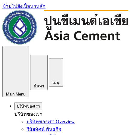
ข้ามไปยังเนื้อหาหลัก
เมนู
ค้นหา
Main Menu
บริษัทของเรา
บริษัทของเรา
บริษัทของเรา Overview
วิสัยทัศน์ พันธกิจ