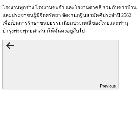
โรงงานพุกร่าง โรงงานชะอำ และโรงานตาคลี ร่วมกับชาวบ้าน
และประชาชนผู้มีจิตศรัทธา จัดงานกฐินสามัคคีประจำปี 2562
เพื่อเป็นการรักษาขนบธรรมเนียมประเพณีของไทยและทำนุ
บำรุงพระพุทธศาสนาให้มั่นคงอยู่สืบไป
Previous