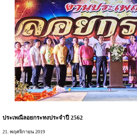
ประเพณีลอยกระทงประจำปี 2562
21. พฤศจิกายน 2019