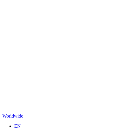
Worldwide
EN