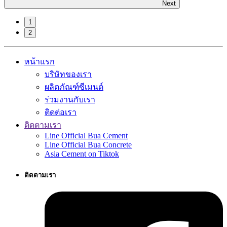
Next
1
2
หน้าแรก
บริษัทของเรา
ผลิตภัณฑ์ซีเมนต์
ร่วมงานกับเรา
ติดต่อเรา
ติดตามเรา
Line Official Bua Cement
Line Official Bua Concrete
Asia Cement on Tiktok
ติดตามเรา