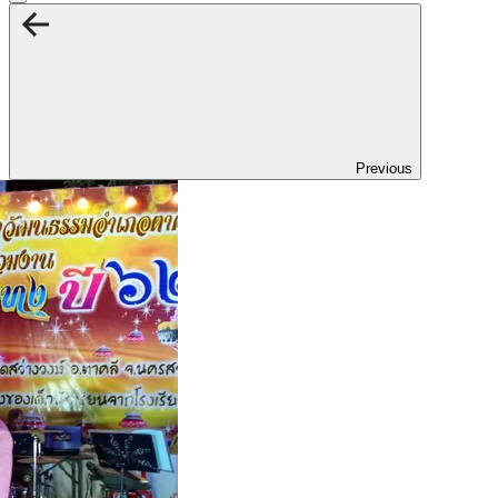
Previous