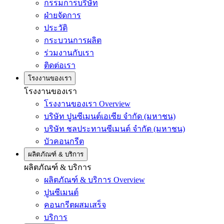
กรรมการบริษัท
ฝ่ายจัดการ
ประวัติ
กระบวนการผลิต
ร่วมงานกับเรา
ติดต่อเรา
โรงงานของเรา
โรงงานของเรา
โรงงานของเรา Overview
บริษัท ปูนซีเมนต์เอเซีย จำกัด (มหาชน)
บริษัท ชลประทานซีเมนต์ จำกัด (มหาชน)
บัวคอนกรีต
ผลิตภัณฑ์ & บริการ
ผลิตภัณฑ์ & บริการ
ผลิตภัณฑ์ & บริการ Overview
ปูนซีเมนต์
คอนกรีตผสมเสร็จ
บริการ