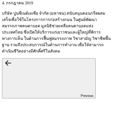
4. กรกฎาคม 2019
บริษัท ปูนซีเนต์เอเซีย จำกัด (มหาชน) สนับสนุนคอนกรีตผสม
เสร็จเพื่อใช้ในโครงการการก่อสร้างถนน ในศูนย์พัฒนา
สมรรถภาพคนตาบอด มูลนิธิช่วยเหลือคนตาบอดแห่ง
ประเทศไทย ซึ่งเปิดให้บริการแก่เยาวชนและผู้ใหญ่ที่พิการ
ทางการเห็น ในด้านการฟื้นฟูสมรรถภาพ วิชาสามัญ วิชาชีพพื้น
ฐาน รวมถึงประสบการณ์ในด้านการทำงาน เพื่อให้สามารถ
ดำเนินชีวิตอย่างมีศักดิ์ศรีในสังคม
Previous