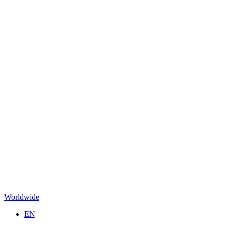
Worldwide
EN