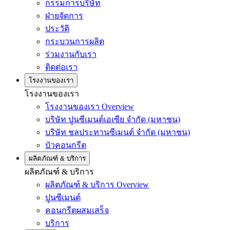
กรรมการบริษัท
ฝ่ายจัดการ
ประวัติ
กระบวนการผลิต
ร่วมงานกับเรา
ติดต่อเรา
โรงงานของเรา
โรงงานของเรา
โรงงานของเรา Overview
บริษัท ปูนซีเมนต์เอเซีย จำกัด (มหาชน)
บริษัท ชลประทานซีเมนต์ จำกัด (มหาชน)
บัวคอนกรีต
ผลิตภัณฑ์ & บริการ
ผลิตภัณฑ์ & บริการ
ผลิตภัณฑ์ & บริการ Overview
ปูนซีเมนต์
คอนกรีตผสมเสร็จ
บริการ