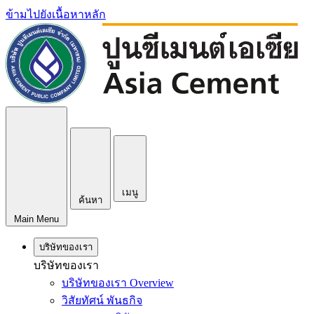
ข้ามไปยังเนื้อหาหลัก
เมนู
ค้นหา
Main Menu
บริษัทของเรา
บริษัทของเรา
บริษัทของเรา Overview
วิสัยทัศน์ พันธกิจ