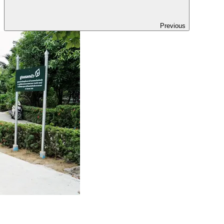
Previous