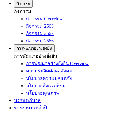
กิจกรรม
กิจกรรม
กิจกรรม Overview
กิจกรรม 2568
กิจกรรม 2567
กิจกรรม 2566
การพัฒนาอย่างยั่งยืน
การพัฒนาอย่างยั่งยืน
การพัฒนาอย่างยั่งยืน Overview
ความรับผิดต่อต่อสังคม
นโยบายความปลอดภัย
นโยบายสิ่งแวดล้อม
นโยบายคุณภาพ
บรรษัทภิบาล
รายงานประจำปี