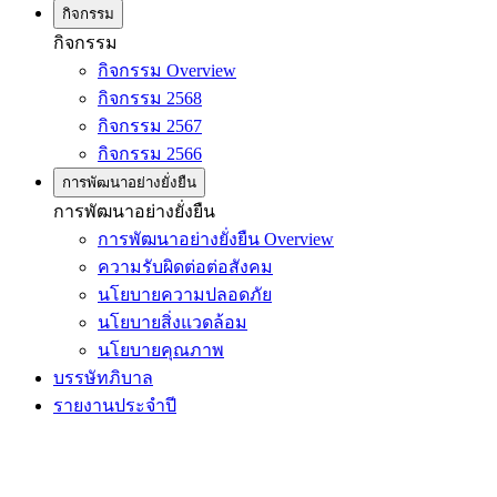
กิจกรรม
กิจกรรม
กิจกรรม Overview
กิจกรรม 2568
กิจกรรม 2567
กิจกรรม 2566
การพัฒนาอย่างยั่งยืน
การพัฒนาอย่างยั่งยืน
การพัฒนาอย่างยั่งยืน Overview
ความรับผิดต่อต่อสังคม
นโยบายความปลอดภัย
นโยบายสิ่งแวดล้อม
นโยบายคุณภาพ
บรรษัทภิบาล
รายงานประจำปี