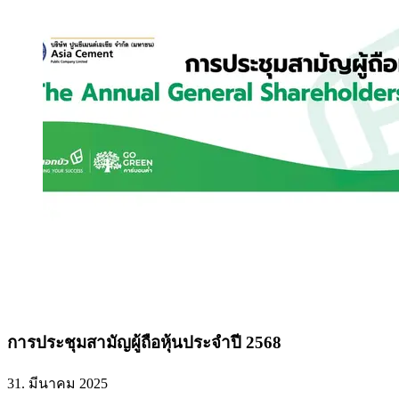
การประชุมสามัญผู้ถือหุ้นประจำปี 2568
31. มีนาคม 2025