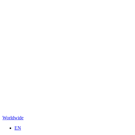
Worldwide
EN