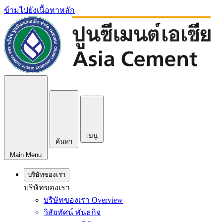
ข้ามไปยังเนื้อหาหลัก
เมนู
ค้นหา
Main Menu
บริษัทของเรา
บริษัทของเรา
บริษัทของเรา Overview
วิสัยทัศน์ พันธกิจ