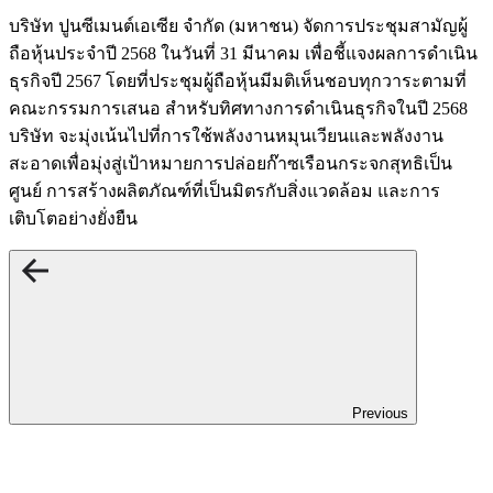
บริษัท ปูนซีเมนต์เอเซีย จำกัด (มหาชน) จัดการประชุมสามัญผู้
ถือหุ้นประจำปี 2568 ในวันที่ 31 มีนาคม เพื่อชี้แจงผลการดำเนิน
ธุรกิจปี 2567 โดยที่ประชุมผู้ถือหุ้นมีมติเห็นชอบทุกวาระตามที่
คณะกรรมการเสนอ สำหรับทิศทางการดำเนินธุรกิจในปี 2568
บริษัท จะมุ่งเน้นไปที่การใช้พลังงานหมุนเวียนและพลังงาน
สะอาดเพื่อมุ่งสู่เป้าหมายการปล่อยก๊าซเรือนกระจกสุทธิเป็น
ศูนย์ การสร้างผลิตภัณฑ์ที่เป็นมิตรกับสิ่งแวดล้อม และการ
เติบโตอย่างยั่งยืน
Previous