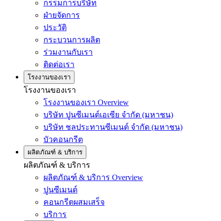
กรรมการบริษัท
ฝ่ายจัดการ
ประวัติ
กระบวนการผลิต
ร่วมงานกับเรา
ติดต่อเรา
โรงงานของเรา
โรงงานของเรา
โรงงานของเรา Overview
บริษัท ปูนซีเมนต์เอเซีย จำกัด (มหาชน)
บริษัท ชลประทานซีเมนต์ จำกัด (มหาชน)
บัวคอนกรีต
ผลิตภัณฑ์ & บริการ
ผลิตภัณฑ์ & บริการ
ผลิตภัณฑ์ & บริการ Overview
ปูนซีเมนต์
คอนกรีตผสมเสร็จ
บริการ