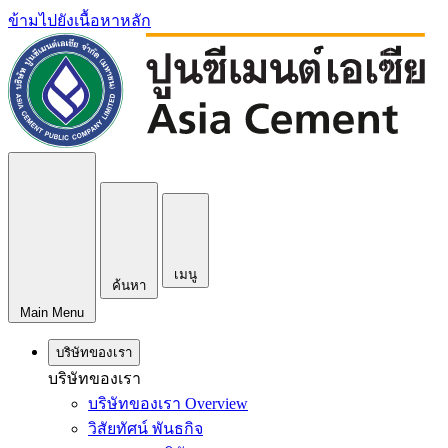
ข้ามไปยังเนื้อหาหลัก
เมนู
ค้นหา
Main Menu
บริษัทของเรา
บริษัทของเรา
บริษัทของเรา Overview
วิสัยทัศน์ พันธกิจ