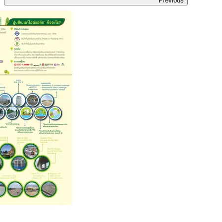
Previous