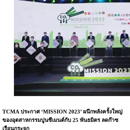
TCMA ประกาศ ‘MISSION 2023’ ผนึกพลังครั้งใหญ่
ของอุตสาหกรรมปูนซีเมนต์กับ 25 พันธมิตร ลดก๊าซ
เรือนกระจก