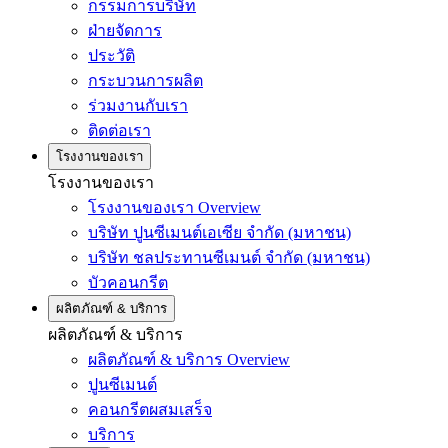
กรรมการบริษัท
ฝ่ายจัดการ
ประวัติ
กระบวนการผลิต
ร่วมงานกับเรา
ติดต่อเรา
โรงงานของเรา
โรงงานของเรา
โรงงานของเรา Overview
บริษัท ปูนซีเมนต์เอเซีย จำกัด (มหาชน)
บริษัท ชลประทานซีเมนต์ จำกัด (มหาชน)
บัวคอนกรีต
ผลิตภัณฑ์ & บริการ
ผลิตภัณฑ์ & บริการ
ผลิตภัณฑ์ & บริการ Overview
ปูนซีเมนต์
คอนกรีตผสมเสร็จ
บริการ