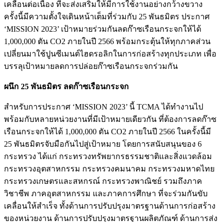
เคลื่อนต่อเนื่อง ที่จะส่งเสริมให้มีการใช้งานอย่างกว้างขวาง
ครั้งนี้มีความตั้งใจเดินหน้าเต็มที่ร่วมกับ 25 พันธมิตร ประกาศ
‘MISSION 2023’ เป้าหมายร่วมกันลดก๊าซเรือนกระจกให้ได้
1,000,000 ตัน CO2 ภายในปี 2566 พร้อมกระตุ้นให้ทุกภาคส่วน
เปลี่ยนมาใช้ปูนซีเมนต์ไฮดรอลิกในการก่อสร้างทุกประเภท เพื่อ
บรรลุเป้าหมายลดการปล่อยก๊าซเรือนกระจกร่วมกัน
ผนึก 25 พันธมิตร ลดก๊าซเรือนกระจก
สำหรับการประกาศ ‘MISSION 2023’ นี้ TCMA ได้ทำงานไป
พร้อมกับหลายหน่วยงานที่มีเป้าหมายเดียวกัน ที่ต้องการลดก๊าซ
เรือนกระจกให้ได้ 1,000,000 ตัน CO2 ภายในปี 2566 ในครั้งนี้มี
25 พันธมิตรจับมือกันไปสู่เป้าหมาย โดยการสนับสนุนของ 6
กระทรวง ได้แก่ กระทรวงทรัพยากรธรรมชาติและสิ่งแวดล้อม
กระทรวงอุตสาหกรรม กระทรวงคมนาคม กระทรวงมหาดไทย
กระทรวงเกษตรและสหกรณ์ กระทรวงพาณิชย์ รวมถึงภาค
วิชาชีพ ภาคอุตสาหกรรม และภาคการศึกษา ที่จะร่วมกันขับ
เคลื่อนให้สำเร็จ ทั้งด้านการปรับปรุงมาตรฐานด้านการก่อสร้าง
ของหน่วยงาน ด้านการปรับปรุงมาตรฐานผลิตภัณฑ์ ด้านการส่ง