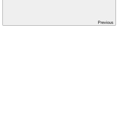
Previous