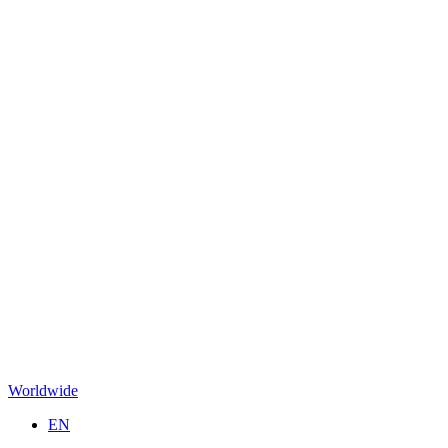
Worldwide
EN