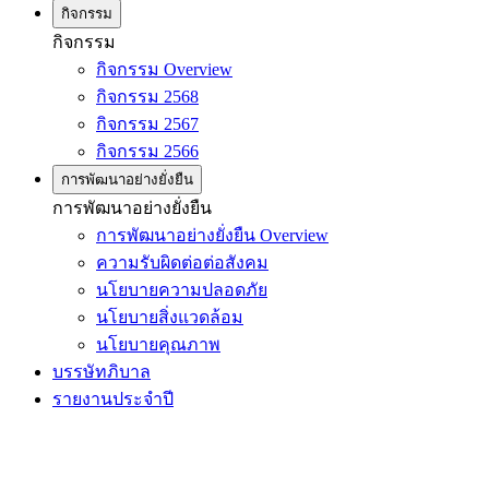
กิจกรรม
กิจกรรม
กิจกรรม Overview
กิจกรรม 2568
กิจกรรม 2567
กิจกรรม 2566
การพัฒนาอย่างยั่งยืน
การพัฒนาอย่างยั่งยืน
การพัฒนาอย่างยั่งยืน Overview
ความรับผิดต่อต่อสังคม
นโยบายความปลอดภัย
นโยบายสิ่งแวดล้อม
นโยบายคุณภาพ
บรรษัทภิบาล
รายงานประจำปี